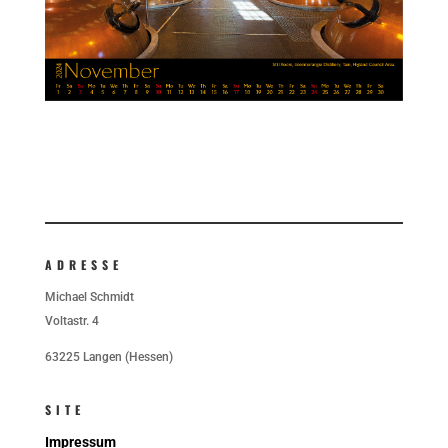
ADRESSE
Michael Schmidt
Voltastr. 4
63225 Langen (Hessen)
SITE
Impressum