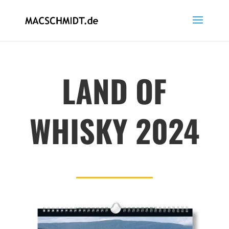
LAND OF
WHISKY 2024