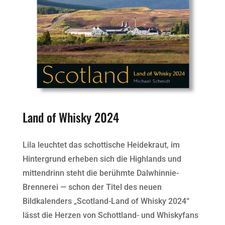
Land of Whisky 2024
Lila leuchtet das schottische Heidekraut, im
Hintergrund erheben sich die Highlands und
mittendrinn steht die berühmte Dalwhinnie-
Brennerei — schon der Titel des neuen
Bildkalenders „Scotland-Land of Whisky 2024“
lässt die Herzen von Schottland- und Whiskyfans