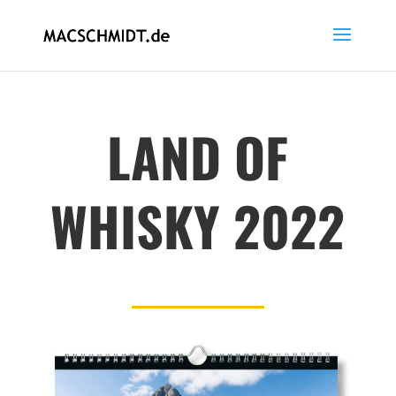
LAND OF
WHISKY 2022