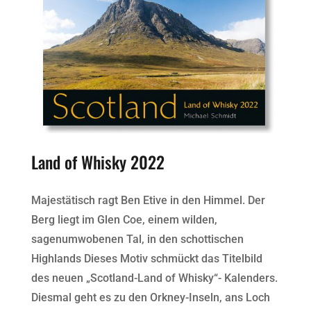
Land of Whisky 2022
Majestätisch ragt Ben Etive in den Himmel. Der
Berg liegt im Glen Coe, einem wilden,
sagenumwobenen Tal, in den schottischen
Highlands Dieses Motiv schmückt das Titelbild
des neuen „Scotland-Land of Whisky“- Kalenders.
Diesmal geht es zu den Orkney-Inseln, ans Loch