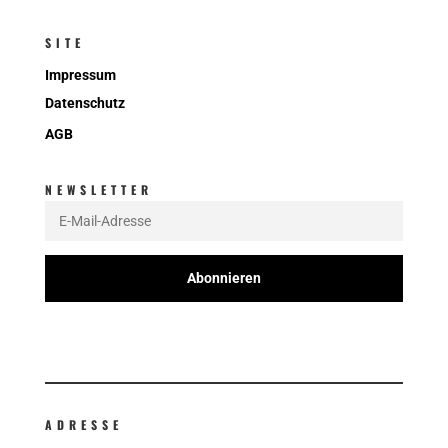
SITE
Impressum
Datenschutz
AGB
NEWSLETTER
Abonnieren
ADRESSE