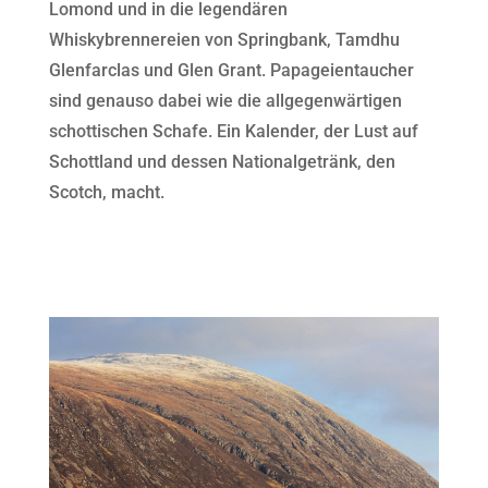
Lomond und in die legendären
Whiskybrennereien von Springbank, Tamdhu
Glenfarclas und Glen Grant. Papageientaucher
sind genauso dabei wie die allgegenwärtigen
schottischen Schafe. Ein Kalender, der Lust auf
Schottland und dessen Nationalgetränk, den
Scotch, macht.