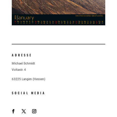
ADRESSE
Michael Schmidt
Voltastr. 4
63225 Langen (Hessen)
SOCIAL MEDIA